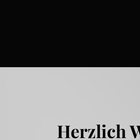
Herzlich 