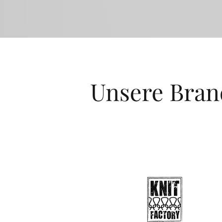
Unsere Bran