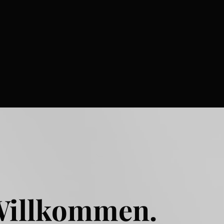
Willkommen.